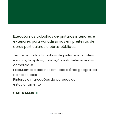
Executamos trabalhos de pinturas interiores e
exteriores para variadíssimos empreiteiros de
obras particulares e obras públicas;
Temos variados trabalhos de pinturas em hotéis,
escolas, hospitais, habitação, estabelecimentos
comerciais;
Executamos trabalhos em toda a área geográfica
do nosso país;
Pinturas e marcações de parques de
estacionamento;
SABER MAIS