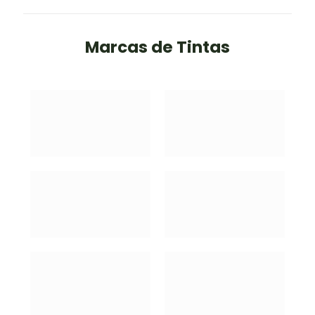
Marcas de Tintas