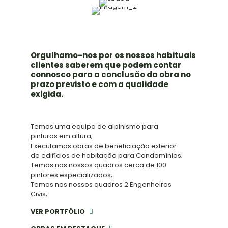
Orgulhamo-nos por os nossos habituais
clientes saberem que podem contar
connosco para a conclusão da obra no
prazo previsto e com a qualidade
exigida.
Temos uma equipa de alpinismo para
pinturas em altura;
Executamos obras de beneficiação exterior
de edifícios de habitação para Condomínios;
Temos nos nossos quadros cerca de 100
pintores especializados;
Temos nos nossos quadros 2 Engenheiros
Civis;
VER PORTFÓLIO